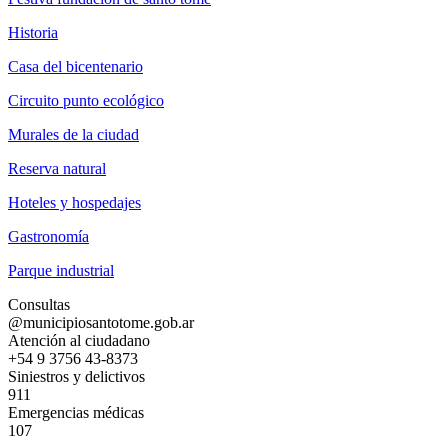
Historia
Casa del bicentenario
Circuito punto ecológico
Murales de la ciudad
Reserva natural
Hoteles y hospedajes
Gastronomía
Parque industrial
Consultas
@municipiosantotome.gob.ar
Atención al ciudadano
+54 9 3756 43-8373
Siniestros y delictivos
911
Emergencias médicas
107