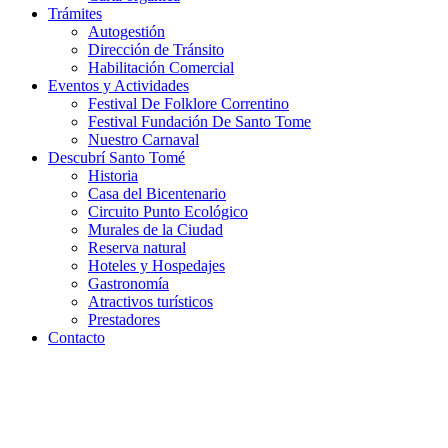
Trámites
Autogestión
Dirección de Tránsito
Habilitación Comercial
Eventos y Actividades
Festival De Folklore Correntino
Festival Fundación De Santo Tome
Nuestro Carnaval
Descubrí Santo Tomé
Historia
Casa del Bicentenario
Circuito Punto Ecológico
Murales de la Ciudad
Reserva natural
Hoteles y Hospedajes
Gastronomía
Atractivos turísticos
Prestadores
Contacto