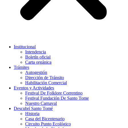
Institucional
Intendencia
Boletín oficial
Carta orgánica
Trámites
Autogestión
Dirección de Tránsito
Habilitación Comercial
Eventos y Actividades
Festival De Folklore Correntino
Festival Fundación De Santo Tome
Nuestro Carnaval
Descubrí Santo Tomé
Historia
Casa del Bicentenario
Circuito Punto Ecológico