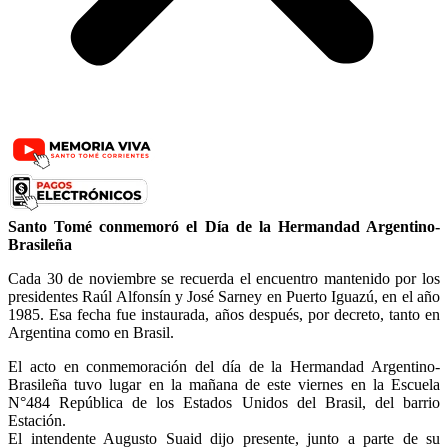
Santo Tomé conmemoró el Día de la Hermandad Argentino-
Brasileña
Cada 30 de noviembre se recuerda el encuentro mantenido por los
presidentes Raúl Alfonsín y José Sarney en Puerto Iguazú, en el año
1985. Esa fecha fue instaurada, años después, por decreto, tanto en
Argentina como en Brasil.
El acto en conmemoración del día de la Hermandad Argentino-
Brasileña tuvo lugar en la mañana de este viernes en la Escuela
N°484 República de los Estados Unidos del Brasil, del barrio
Estación.
El intendente Augusto Suaid dijo presente, junto a parte de su