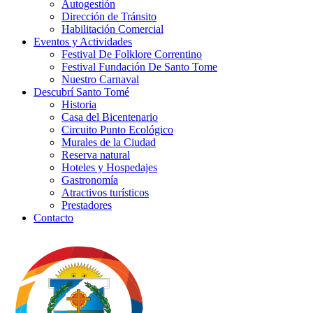
Autogestión
Dirección de Tránsito
Habilitación Comercial
Eventos y Actividades
Festival De Folklore Correntino
Festival Fundación De Santo Tome
Nuestro Carnaval
Descubrí Santo Tomé
Historia
Casa del Bicentenario
Circuito Punto Ecológico
Murales de la Ciudad
Reserva natural
Hoteles y Hospedajes
Gastronomía
Atractivos turísticos
Prestadores
Contacto