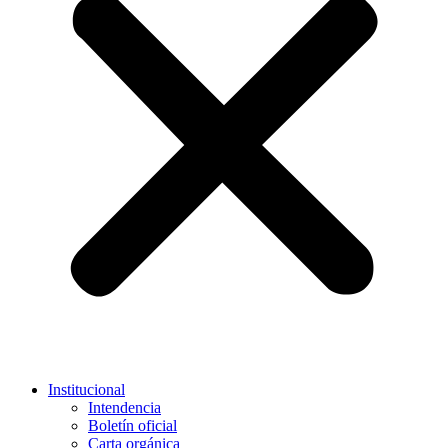
Institucional
Intendencia
Boletín oficial
Carta orgánica