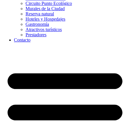
Circuito Punto Ecológico
Murales de la Ciudad
Reserva natural
Hoteles y Hospedajes
Gastronomía
Atractivos turísticos
Prestadores
Contacto