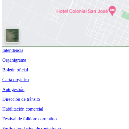
Intendencia
Organigrama
Boletín oficial
Carta orgánica
Autogestión
Dirección de tránsito
Habilitación comercial
Festival de folklore correntino
Festiva fundación de santo tomé