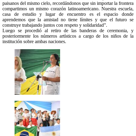
paisanos del mismo cielo, recordándonos que sin importar la frontera
compartimos un mismo corazón latinoamericano. Nuestra escuela,
casa de estudio y lugar de encuentro es el espacio donde
aprendemos que la amistad no tiene límites y que el futuro se
construye trabajando juntos con respeto y solidaridad”.
Luego se procedió al retiro de las banderas de ceremonia, y
posteriormente los números artísticos a cargo de los niños de la
institución sobre ambas naciones.