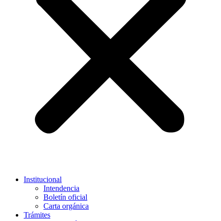
Institucional
Intendencia
Boletín oficial
Carta orgánica
Trámites