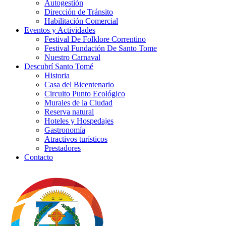
Autogestión
Dirección de Tránsito
Habilitación Comercial
Eventos y Actividades
Festival De Folklore Correntino
Festival Fundación De Santo Tome
Nuestro Carnaval
Descubrí Santo Tomé
Historia
Casa del Bicentenario
Circuito Punto Ecológico
Murales de la Ciudad
Reserva natural
Hoteles y Hospedajes
Gastronomía
Atractivos turísticos
Prestadores
Contacto