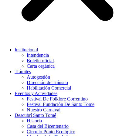
Institucional
Intendencia
Boletín oficial
Carta orgánica
Trámites
Autogestión
Dirección de Tránsito
Habilitación Comercial
Eventos y Actividades
Festival De Folklore Correntino
Festival Fundación De Santo Tome
Nuestro Carnaval
Descubrí Santo Tomé
Historia
Casa del Bicentenario
Circuito Punto Ecológico