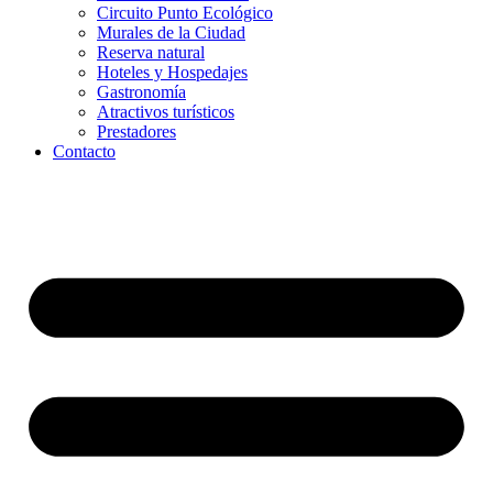
Circuito Punto Ecológico
Murales de la Ciudad
Reserva natural
Hoteles y Hospedajes
Gastronomía
Atractivos turísticos
Prestadores
Contacto