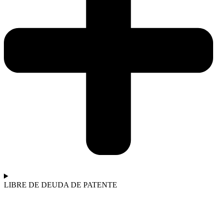
LIBRE DE DEUDA DE PATENTE