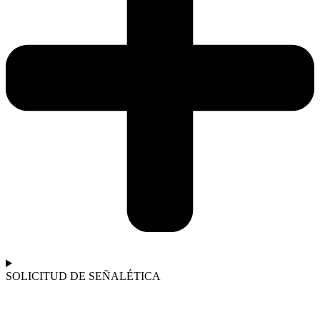
SOLICITUD DE SEÑALÉTICA