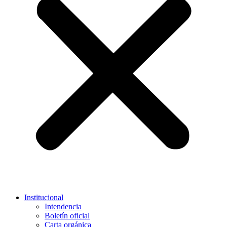
Institucional
Intendencia
Boletín oficial
Carta orgánica