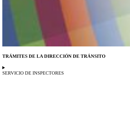
TRÁMITES DE LA DIRECCIÓN DE TRÁNSITO
SERVICIO DE INSPECTORES