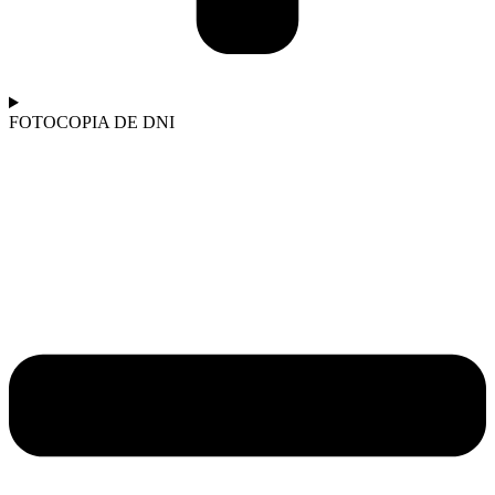
FOTOCOPIA DE DNI