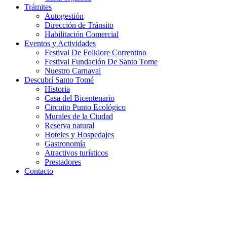
Trámites
Autogestión
Dirección de Tránsito
Habilitación Comercial
Eventos y Actividades
Festival De Folklore Correntino
Festival Fundación De Santo Tome
Nuestro Carnaval
Descubrí Santo Tomé
Historia
Casa del Bicentenario
Circuito Punto Ecológico
Murales de la Ciudad
Reserva natural
Hoteles y Hospedajes
Gastronomía
Atractivos turísticos
Prestadores
Contacto