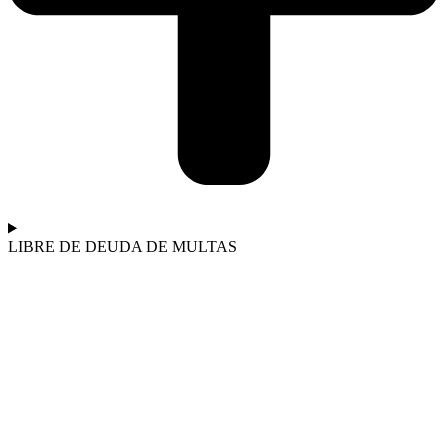
LIBRE DE DEUDA DE MULTAS