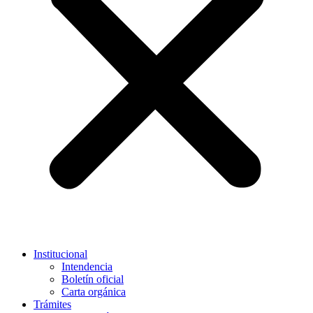
Institucional
Intendencia
Boletín oficial
Carta orgánica
Trámites