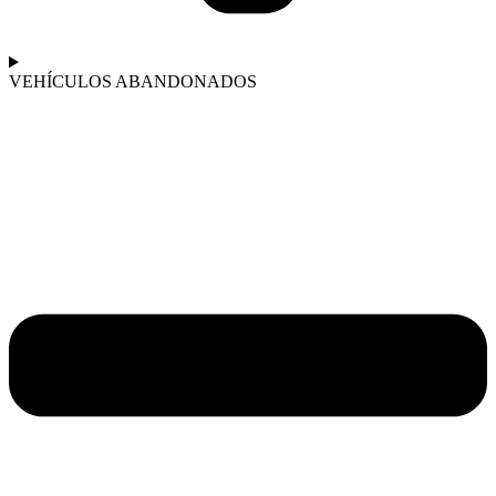
VEHÍCULOS ABANDONADOS