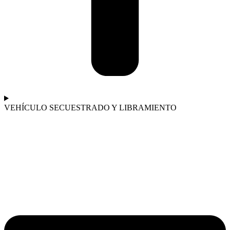
VEHÍCULO SECUESTRADO Y LIBRAMIENTO