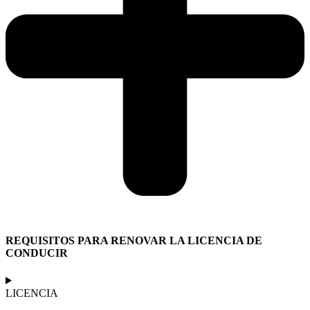
REQUISITOS PARA RENOVAR LA LICENCIA DE
CONDUCIR
LICENCIA