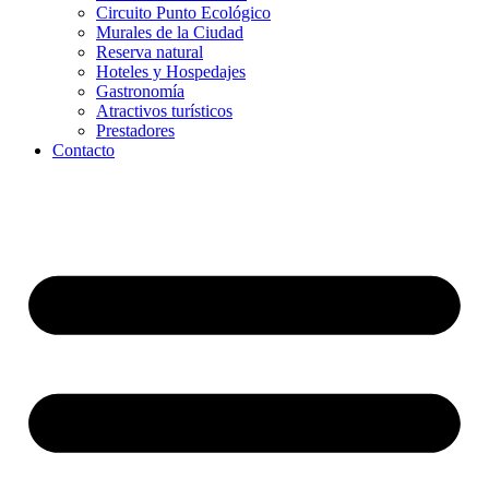
Circuito Punto Ecológico
Murales de la Ciudad
Reserva natural
Hoteles y Hospedajes
Gastronomía
Atractivos turísticos
Prestadores
Contacto