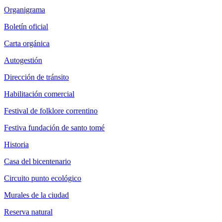
Organigrama
Boletín oficial
Carta orgánica
Autogestión
Dirección de tránsito
Habilitación comercial
Festival de folklore correntino
Festiva fundación de santo tomé
Historia
Casa del bicentenario
Circuito punto ecológico
Murales de la ciudad
Reserva natural