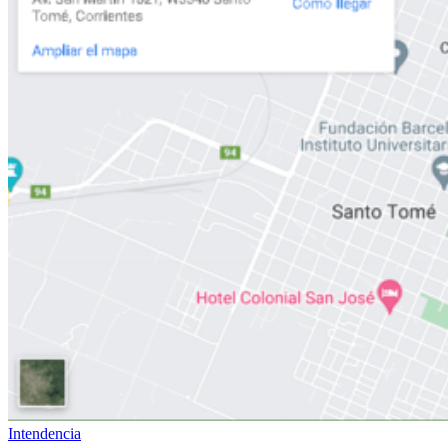
Intendencia