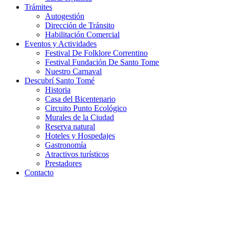
Trámites
Autogestión
Dirección de Tránsito
Habilitación Comercial
Eventos y Actividades
Festival De Folklore Correntino
Festival Fundación De Santo Tome
Nuestro Carnaval
Descubrí Santo Tomé
Historia
Casa del Bicentenario
Circuito Punto Ecológico
Murales de la Ciudad
Reserva natural
Hoteles y Hospedajes
Gastronomía
Atractivos turísticos
Prestadores
Contacto