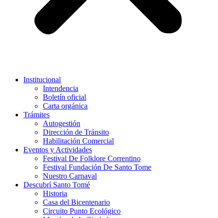
Institucional
Intendencia
Boletín oficial
Carta orgánica
Trámites
Autogestión
Dirección de Tránsito
Habilitación Comercial
Eventos y Actividades
Festival De Folklore Correntino
Festival Fundación De Santo Tome
Nuestro Carnaval
Descubrí Santo Tomé
Historia
Casa del Bicentenario
Circuito Punto Ecológico