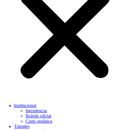
Institucional
Intendencia
Boletín oficial
Carta orgánica
Trámites