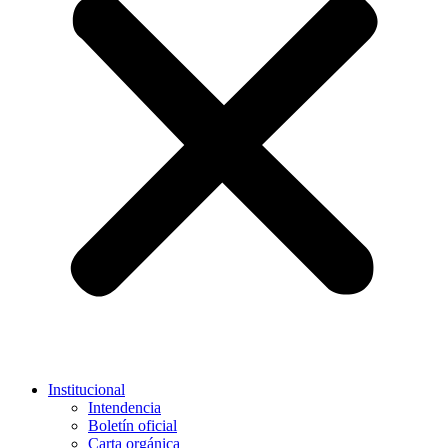
Institucional
Intendencia
Boletín oficial
Carta orgánica