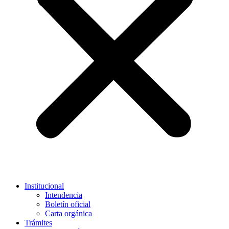
Institucional
Intendencia
Boletín oficial
Carta orgánica
Trámites