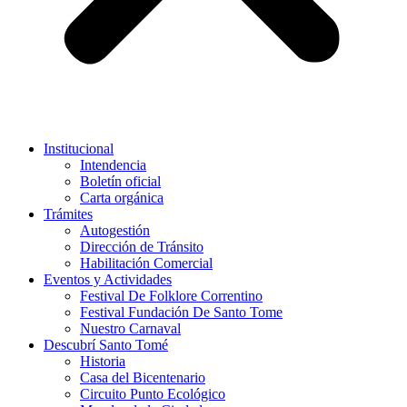
Institucional
Intendencia
Boletín oficial
Carta orgánica
Trámites
Autogestión
Dirección de Tránsito
Habilitación Comercial
Eventos y Actividades
Festival De Folklore Correntino
Festival Fundación De Santo Tome
Nuestro Carnaval
Descubrí Santo Tomé
Historia
Casa del Bicentenario
Circuito Punto Ecológico