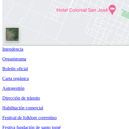
Intendencia
Organigrama
Boletín oficial
Carta orgánica
Autogestión
Dirección de tránsito
Habilitación comercial
Festival de folklore correntino
Festiva fundación de santo tomé