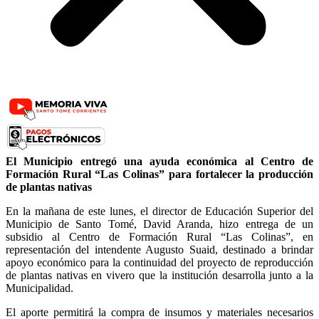
El Municipio entregó una ayuda económica al Centro de
Formación Rural “Las Colinas” para fortalecer la producción
de plantas nativas
En la mañana de este lunes, el director de Educación Superior del
Municipio de Santo Tomé, David Aranda, hizo entrega de un
subsidio al Centro de Formación Rural “Las Colinas”, en
representación del intendente Augusto Suaid, destinado a brindar
apoyo económico para la continuidad del proyecto de reproducción
de plantas nativas en vivero que la institución desarrolla junto a la
Municipalidad.
El aporte permitirá la compra de insumos y materiales necesarios