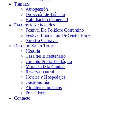
Trámites
Autogestión
Dirección de Tránsito
Habilitación Comercial
Eventos y Actividades
Festival De Folklore Correntino
Festival Fundación De Santo Tome
Nuestro Carnaval
Descubrí Santo Tomé
Historia
Casa del Bicentenario
Circuito Punto Ecológico
Murales de la Ciudad
Reserva natural
Hoteles y Hospedajes
Gastronomía
Atractivos turísticos
Prestadores
Contacto