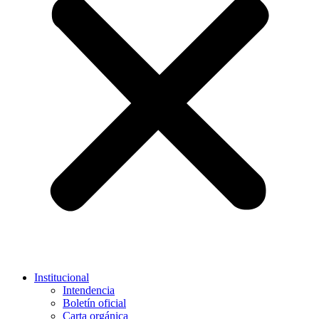
Institucional
Intendencia
Boletín oficial
Carta orgánica