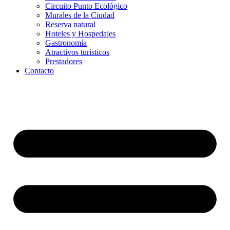
Circuito Punto Ecológico
Murales de la Ciudad
Reserva natural
Hoteles y Hospedajes
Gastronomía
Atractivos turísticos
Prestadores
Contacto