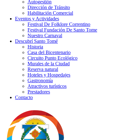
Autogestión
Dirección de Tránsito
Habilitación Comercial
Eventos y Actividades
Festival De Folklore Correntino
Festival Fundación De Santo Tome
Nuestro Carnaval
Descubrí Santo Tomé
Historia
Casa del Bicentenario
Circuito Punto Ecológico
Murales de la Ciudad
Reserva natural
Hoteles y Hospedajes
Gastronomía
Atractivos turísticos
Prestadores
Contacto