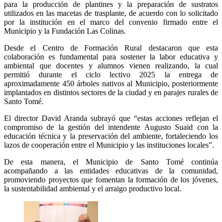
para la producción de plantines y la preparación de sustratos
utilizados en las macetas de trasplante, de acuerdo con lo solicitado
por la institución en el marco del convenio firmado entre el
Municipio y la Fundación Las Colinas.
Desde el Centro de Formación Rural destacaron que esta
colaboración es fundamental para sostener la labor educativa y
ambiental que docentes y alumnos vienen realizando, la cual
permitió durante el ciclo lectivo 2025 la entrega de
aproximadamente 450 árboles nativos al Municipio, posteriormente
implantados en distintos sectores de la ciudad y en parajes rurales de
Santo Tomé.
El director David Aranda subrayó que “estas acciones reflejan el
compromiso de la gestión del intendente Augusto Suaid con la
educación técnica y la preservación del ambiente, fortaleciendo los
lazos de cooperación entre el Municipio y las instituciones locales”.
De esta manera, el Municipio de Santo Tomé continúa
acompañando a las entidades educativas de la comunidad,
promoviendo proyectos que fomentan la formación de los jóvenes,
la sustentabilidad ambiental y el arraigo productivo local.