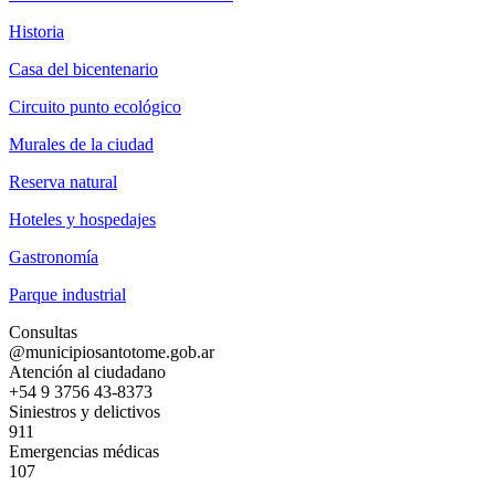
Historia
Casa del bicentenario
Circuito punto ecológico
Murales de la ciudad
Reserva natural
Hoteles y hospedajes
Gastronomía
Parque industrial
Consultas
@municipiosantotome.gob.ar
Atención al ciudadano
+54 9 3756 43-8373
Siniestros y delictivos
911
Emergencias médicas
107