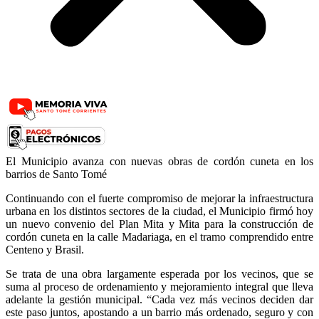
El Municipio avanza con nuevas obras de cordón cuneta en los
barrios de Santo Tomé
Continuando con el fuerte compromiso de mejorar la infraestructura
urbana en los distintos sectores de la ciudad, el Municipio firmó hoy
un nuevo convenio del Plan Mita y Mita para la construcción de
cordón cuneta en la calle Madariaga, en el tramo comprendido entre
Centeno y Brasil.
Se trata de una obra largamente esperada por los vecinos, que se
suma al proceso de ordenamiento y mejoramiento integral que lleva
adelante la gestión municipal. “Cada vez más vecinos deciden dar
este paso juntos, apostando a un barrio más ordenado, seguro y con