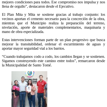
mejores condiciones para todos. Ese compromiso nos impulsa y nos
llena de orgullo”, destacaron desde el Ejecutivo.
El Plan Mita y Mita se sostiene gracias al trabajo conjunto: los
vecinos aportan el cemento necesario para la concreción de la obra,
mientras que el Municipio realiza la preparación del terreno,
nivelación, aporte de materiales complementarios, maquinaria y
mano de obra especializada.
Estas intervenciones forman parte de un plan progresivo que busca
mejorar la transitabilidad, ordenar el escurrimiento de aguas y
aportar mayor seguridad vial a los barrios.
“Cuando trabajamos codo a codo, los cambios llegan y se sostienen.
Sigamos construyendo este camino entre todos”, remarcaron desde
la Municipalidad de Santo Tomé.