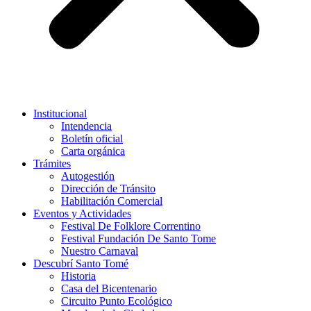
Institucional
Intendencia
Boletín oficial
Carta orgánica
Trámites
Autogestión
Dirección de Tránsito
Habilitación Comercial
Eventos y Actividades
Festival De Folklore Correntino
Festival Fundación De Santo Tome
Nuestro Carnaval
Descubrí Santo Tomé
Historia
Casa del Bicentenario
Circuito Punto Ecológico