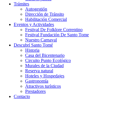
Trámites
Autogestión
Dirección de Tránsito
Habilitación Comercial
Eventos y Actividades
Festival De Folklore Correntino
Festival Fundación De Santo Tome
Nuestro Carnaval
Descubrí Santo Tomé
Historia
Casa del Bicentenario
Circuito Punto Ecológico
Murales de la Ciudad
Reserva natural
Hoteles y Hospedajes
Gastronomía
Atractivos turísticos
Prestadores
Contacto