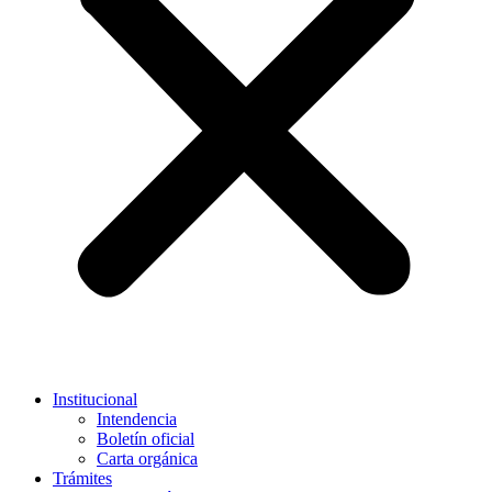
Institucional
Intendencia
Boletín oficial
Carta orgánica
Trámites