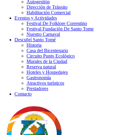
Autogestión
Dirección de Tránsito
Habilitación Comercial
Eventos y Actividades
Festival De Folklore Correntino
Festival Fundación De Santo Tome
Nuestro Carnaval
Descubrí Santo Tomé
Historia
Casa del Bicentenario
Circuito Punto Ecológico
Murales de la Ciudad
Reserva natural
Hoteles y Hospedajes
Gastronomía
Atractivos turísticos
Prestadores
Contacto