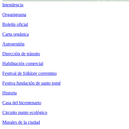
Intendencia
Organigrama
Boletín oficial
Carta orgánica
Autogestión
Dirección de tránsito
Habilitación comercial
Festival de folklore correntino
Festiva fundación de santo tomé
Historia
Casa del bicentenario
Circuito punto ecológico
Murales de la ciudad