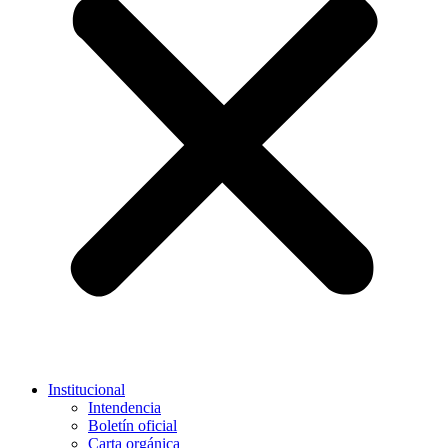
Institucional
Intendencia
Boletín oficial
Carta orgánica