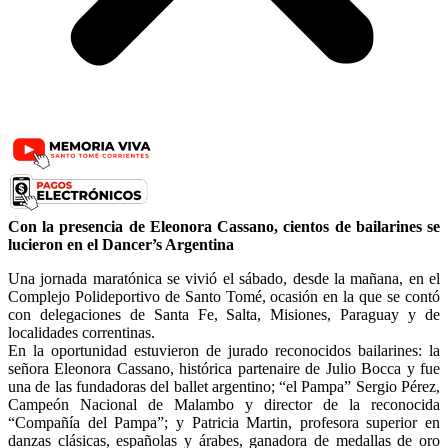
Con la presencia de Eleonora Cassano, cientos de bailarines se
lucieron en el Dancer’s Argentina
Una jornada maratónica se vivió el sábado, desde la mañana, en el
Complejo Polideportivo de Santo Tomé, ocasión en la que se contó
con delegaciones de Santa Fe, Salta, Misiones, Paraguay y de
localidades correntinas.
En la oportunidad estuvieron de jurado reconocidos bailarines: la
señora Eleonora Cassano, histórica partenaire de Julio Bocca y fue
una de las fundadoras del ballet argentino; “el Pampa” Sergio Pérez,
Campeón Nacional de Malambo y director de la reconocida
“Compañía del Pampa”; y Patricia Martin, profesora superior en
danzas clásicas, españolas y árabes, ganadora de medallas de oro