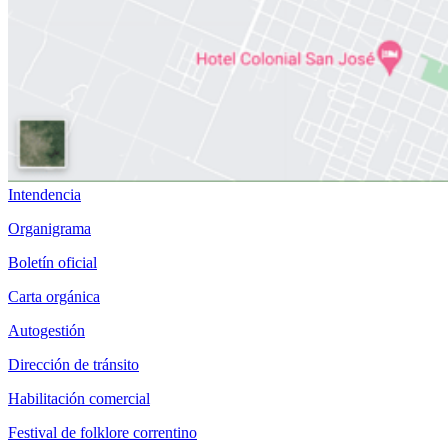
Intendencia
Organigrama
Boletín oficial
Carta orgánica
Autogestión
Dirección de tránsito
Habilitación comercial
Festival de folklore correntino