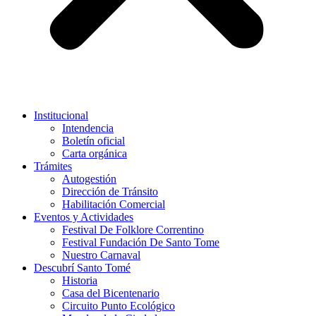
Institucional
Intendencia
Boletín oficial
Carta orgánica
Trámites
Autogestión
Dirección de Tránsito
Habilitación Comercial
Eventos y Actividades
Festival De Folklore Correntino
Festival Fundación De Santo Tome
Nuestro Carnaval
Descubrí Santo Tomé
Historia
Casa del Bicentenario
Circuito Punto Ecológico