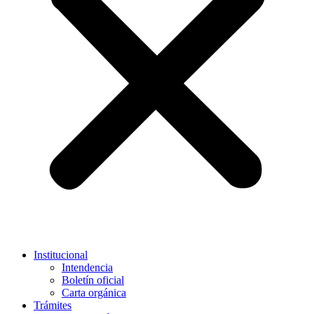
Institucional
Intendencia
Boletín oficial
Carta orgánica
Trámites