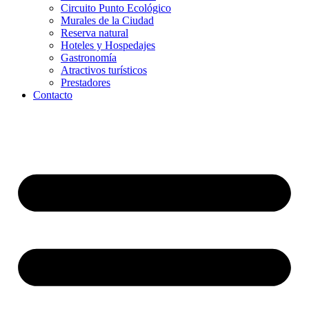
Circuito Punto Ecológico
Murales de la Ciudad
Reserva natural
Hoteles y Hospedajes
Gastronomía
Atractivos turísticos
Prestadores
Contacto