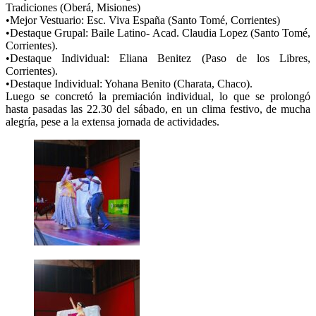
Tradiciones (Oberá, Misiones)
•Mejor Vestuario: Esc. Viva España (Santo Tomé, Corrientes)
•Destaque Grupal: Baile Latino- Acad. Claudia Lopez (Santo Tomé,
Corrientes).
•Destaque Individual: Eliana Benitez (Paso de los Libres,
Corrientes).
•Destaque Individual: Yohana Benito (Charata, Chaco).
Luego se concretó la premiación individual, lo que se prolongó
hasta pasadas las 22.30 del sábado, en un clima festivo, de mucha
alegría, pese a la extensa jornada de actividades.