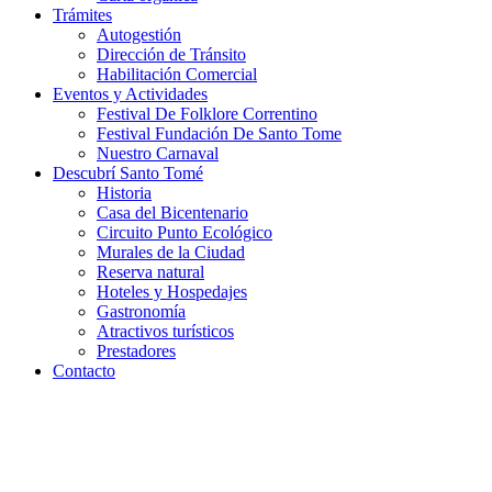
Trámites
Autogestión
Dirección de Tránsito
Habilitación Comercial
Eventos y Actividades
Festival De Folklore Correntino
Festival Fundación De Santo Tome
Nuestro Carnaval
Descubrí Santo Tomé
Historia
Casa del Bicentenario
Circuito Punto Ecológico
Murales de la Ciudad
Reserva natural
Hoteles y Hospedajes
Gastronomía
Atractivos turísticos
Prestadores
Contacto