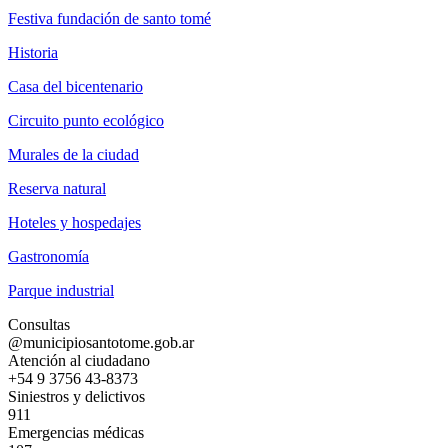
Festiva fundación de santo tomé
Historia
Casa del bicentenario
Circuito punto ecológico
Murales de la ciudad
Reserva natural
Hoteles y hospedajes
Gastronomía
Parque industrial
Consultas
@municipiosantotome.gob.ar
Atención al ciudadano
+54 9 3756 43-8373
Siniestros y delictivos
911
Emergencias médicas