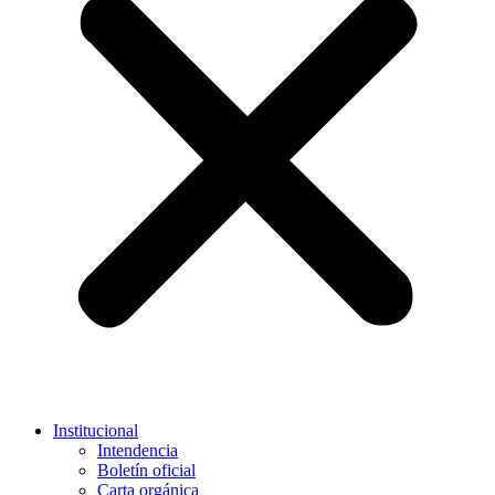
Institucional
Intendencia
Boletín oficial
Carta orgánica