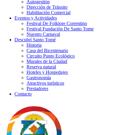
Autogestión
Dirección de Tránsito
Habilitación Comercial
Eventos y Actividades
Festival De Folklore Correntino
Festival Fundación De Santo Tome
Nuestro Carnaval
Descubrí Santo Tomé
Historia
Casa del Bicentenario
Circuito Punto Ecológico
Murales de la Ciudad
Reserva natural
Hoteles y Hospedajes
Gastronomía
Atractivos turísticos
Prestadores
Contacto